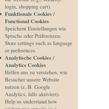
login, shopping cart).
Funktionale Cookies /
Functional Cookies
Speichern Einstellungen wie
Sprache oder Präferenzen.
Store settings such as language
or preferences.
Analytische Cookies /
Analytics Cookies
Helfen uns zu verstehen, wie
Besucher unsere Website
nutzen (z. B. Google
Analytics, falls aktiviert).
Help us understand how
visitors use our site (e.g.,