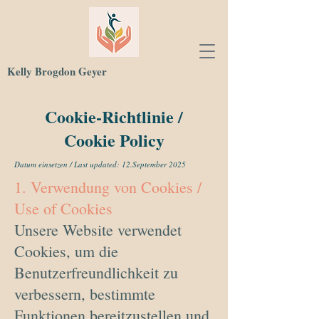
Kelly Brogdon Geyer
Cookie-Richtlinie /
Cookie Policy
Datum einsetzen / Last updated: 12.September 2025
1. Verwendung von Cookies /
Use of Cookies
Unsere Website verwendet
Cookies, um die
Benutzerfreundlichkeit zu
verbessern, bestimmte
Funktionen bereitzustellen und