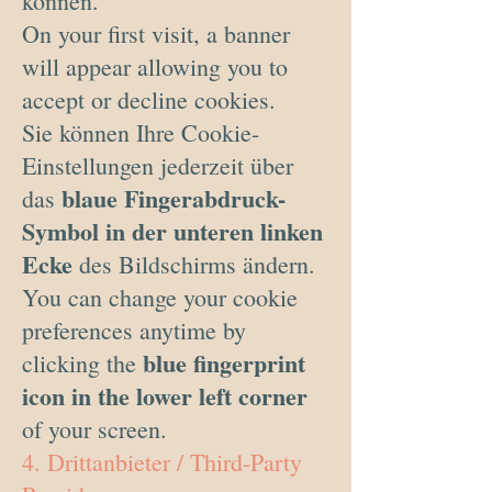
können.
On your first visit, a banner
will appear allowing you to
accept or decline cookies.
Sie können Ihre Cookie-
Einstellungen jederzeit über
blaue Fingerabdruck-
das
Symbol in der unteren linken
Ecke
des Bildschirms ändern.
You can change your cookie
preferences anytime by
blue fingerprint
clicking the
icon in the lower left corner
of your screen.
4. Drittanbieter / Third-Party