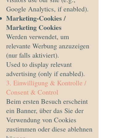
Google Analytics, if enabled).
Marketing-Cookies /
Marketing Cookies
Werden verwendet, um
relevante Werbung anzuzeigen
(nur falls aktiviert).
Used to display relevant
advertising (only if enabled).
3. Einwilligung & Kontrolle /
Consent & Control
Beim ersten Besuch erscheint
ein Banner, über das Sie der
Verwendung von Cookies
zustimmen oder diese ablehnen