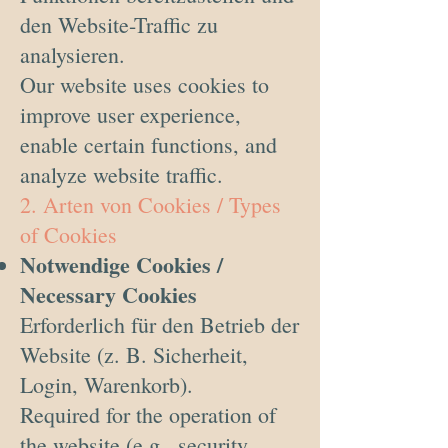
den Website-Traffic zu
analysieren.
Our website uses cookies to
improve user experience,
enable certain functions, and
analyze website traffic.
2. Arten von Cookies / Types
of Cookies
Notwendige Cookies /
Necessary Cookies
Erforderlich für den Betrieb der
Website (z. B. Sicherheit,
Login, Warenkorb).
Required for the operation of
the website (e.g., security,